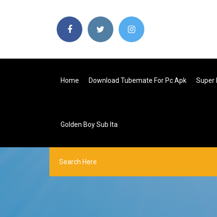
Home
Download Tubemate For Pc Apk
Super 
Golden Boy Sub Ita