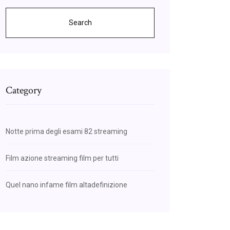
Search
Category
Notte prima degli esami 82 streaming
Film azione streaming film per tutti
Quel nano infame film altadefinizione