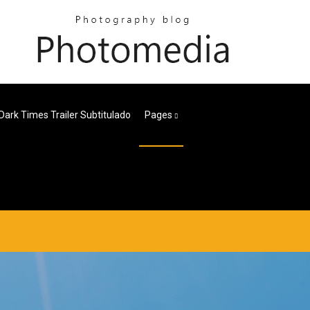
Dark Times Trailer Subtitulado
Pages